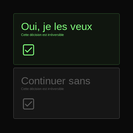
Oui, je les veux
Cette décision est irréversible
Continuer sans
Cette décision est irréversible