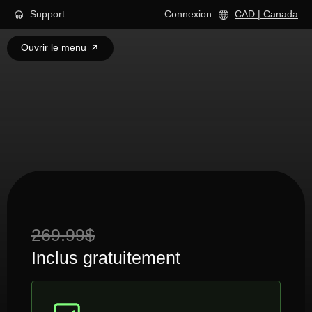
Support
Connexion
CAD | Canada
Ouvrir le menu
269.99$
Inclus gratuitement