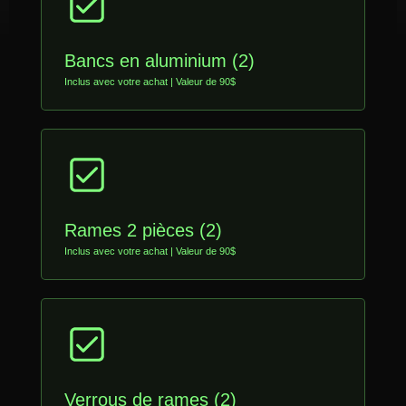
Bancs en aluminium (2)
Inclus avec votre achat | Valeur de 90$
Rames 2 pièces (2)
Inclus avec votre achat | Valeur de 90$
Verrous de rames (2)