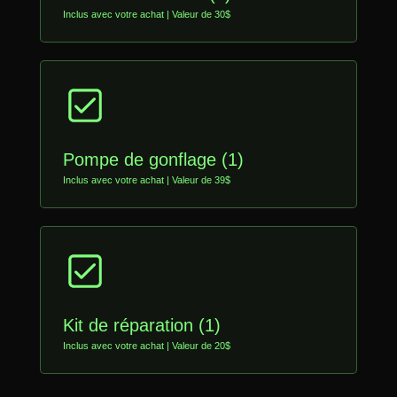
Inclus avec votre achat | Valeur de 30$
Pompe de gonflage (1)
Inclus avec votre achat | Valeur de 39$
Kit de réparation (1)
Inclus avec votre achat | Valeur de 20$