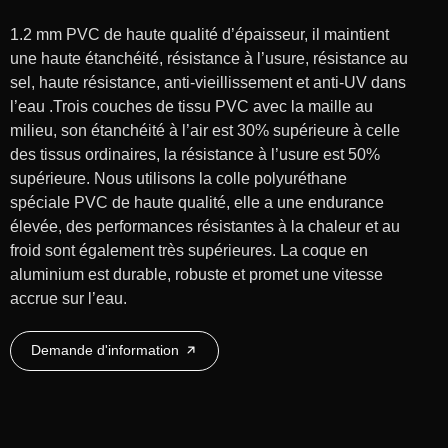
1.2 mm PVC de haute qualité d’épaisseur, il maintient
une haute étanchéité, résistance à l’usure, résistance au
sel, haute résistance, anti-vieillissement et anti-UV dans
l’eau .Trois couches de tissu PVC avec la maille au
milieu, son étanchéité à l’air est 30% supérieure à celle
des tissus ordinaires, la résistance à l’usure est 50%
supérieure. Nous utilisons la colle polyuréthane
spéciale PVC de haute qualité, elle a une endurance
élevée, des performances résistantes à la chaleur et au
froid sont également très supérieures. La coque en
aluminium est durable, robuste et promet une vitesse
accrue sur l’eau.
Demande d'information