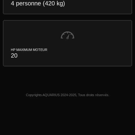
4 personne (420 kg)
HP MAXIMUM MOTEUR
20
Copyrights AQUARIUS 2024-2025, Tous droits réservés.