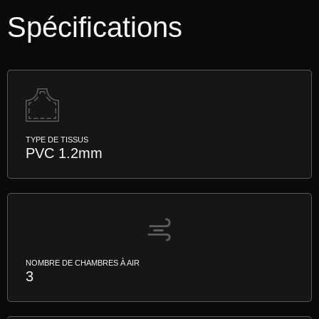
Spécifications
TYPE DE TISSUS
PVC 1.2mm
NOMBRE DE CHAMBRES À AIR
3