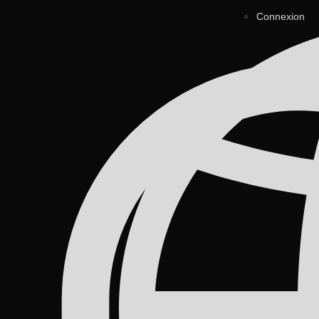
Connexion