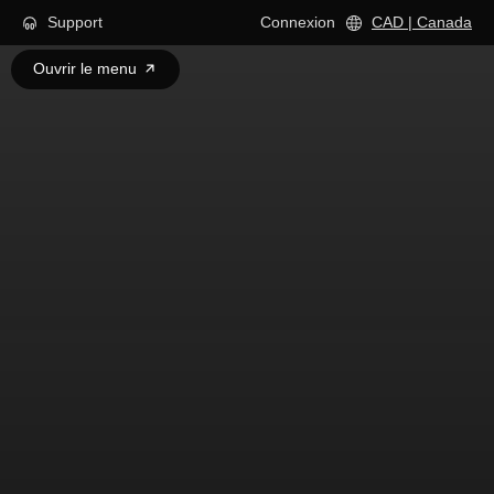
Support
Connexion
CAD | Canada
Ouvrir le menu